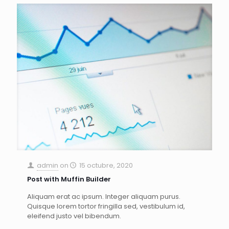
admin
on
15 octubre, 2020
Post with Muffin Builder
Aliquam erat ac ipsum. Integer aliquam purus.
Quisque lorem tortor fringilla sed, vestibulum id,
eleifend justo vel bibendum.