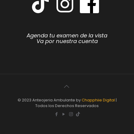
Agenda tu examen de la vista
Va por nuestra cuenta
© 2023 Anteojeria Ambulante by
Chapphiie Digital
|
Todos los Derechos Reservados