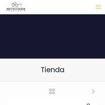
Tienda