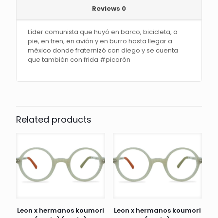
Reviews
0
Líder comunista que huyó en barco, bicicleta, a
pie, en tren, en avión y en burro hasta llegar a
méxico donde fraternizó con diego y se cuenta
que también con frida #picarón
Related products
Leon x hermanos koumori
Leon x hermanos koumori