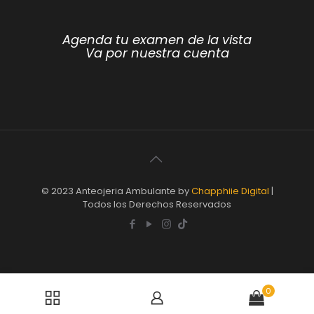
Agenda tu examen de la vista
Va por nuestra cuenta
© 2023 Anteojeria Ambulante by
Chapphiie Digital
|
Todos los Derechos Reservados
0